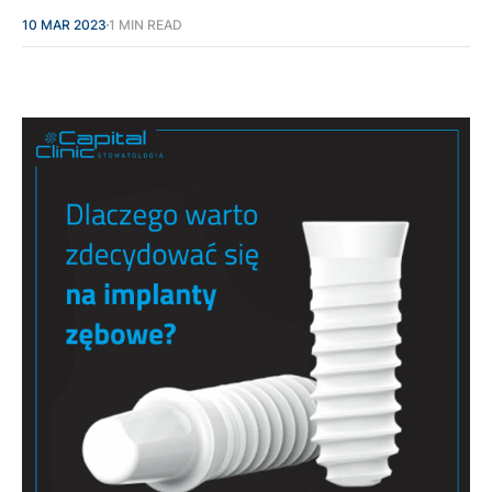
10 MAR 2023
1 MIN READ