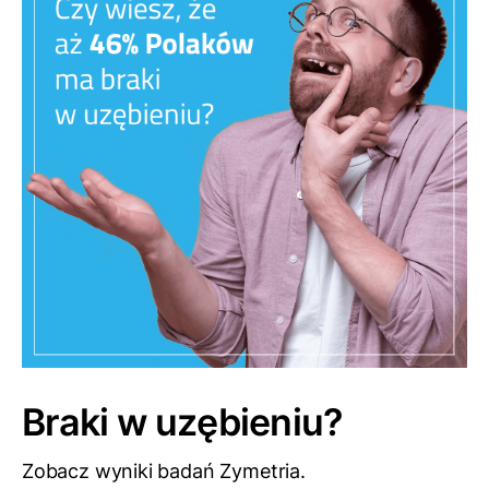
Braki w uzębieniu?
Zobacz wyniki badań Zymetria.