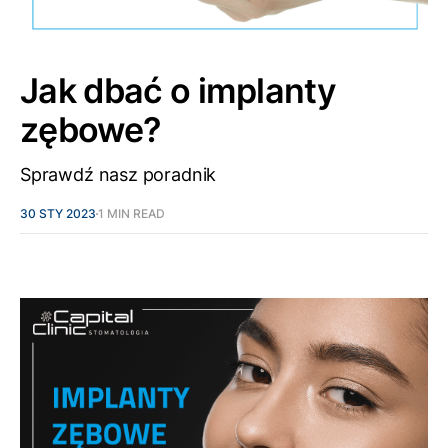
Jak dbać o implanty
zębowe?
Sprawdź nasz poradnik
30 STY 2023
1 MIN READ