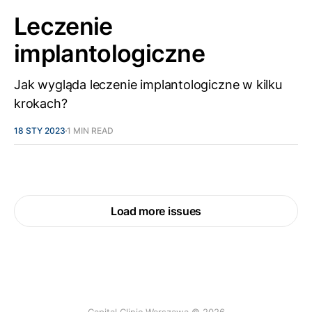
Leczenie
implantologiczne
Jak wygląda leczenie implantologiczne w kilku
krokach?
18 STY 2023
1 MIN READ
Load more issues