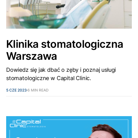
Klinika stomatologiczna
Warszawa
Dowiedz się jak dbać o zęby i poznaj usługi
stomatologiczne w Capital Clinic.
5 CZE 2023
6 MIN READ