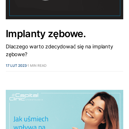
Implanty zębowe.
Dlaczego warto zdecydować się na implanty
zębowe?
17 LUT 2023
1 MIN READ