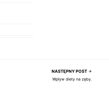
NASTĘPNY POST
Wpływ diety na zęby.