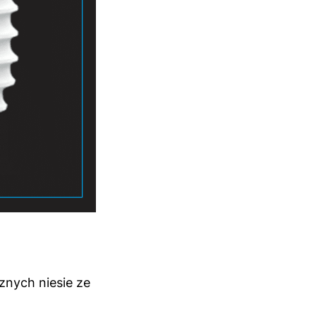
znych niesie ze