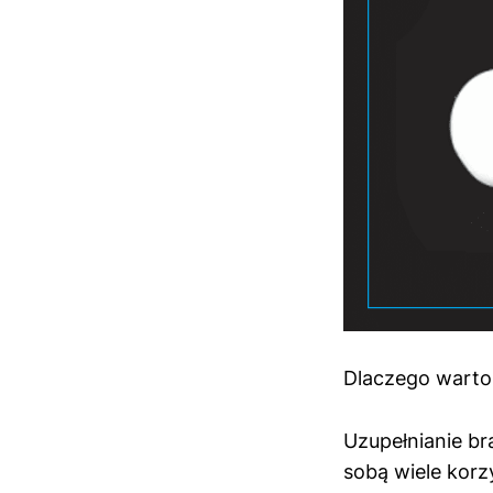
Dlaczego warto
Uzupełnianie b
sobą wiele korz