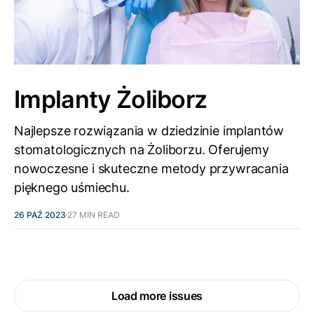
Implanty Żoliborz
Najlepsze rozwiązania w dziedzinie implantów
stomatologicznych na Żoliborzu. Oferujemy
nowoczesne i skuteczne metody przywracania
pięknego uśmiechu.
26 PAŹ 2023
27 MIN READ
Load more issues