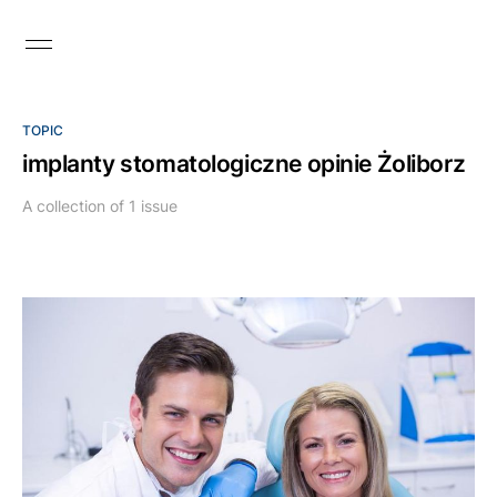
TOPIC
implanty stomatologiczne opinie Żoliborz
A collection of 1 issue