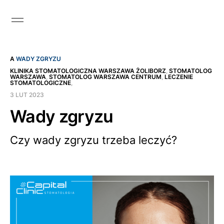
A
WADY ZGRYZU
KLINIKA STOMATOLOGICZNA WARSZAWA ŻOLIBORZ
,
STOMATOLOG
WARSZAWA
,
STOMATOLOG WARSZAWA CENTRUM
,
LECZENIE
STOMATOLOGICZNE
,
3 LUT 2023
Wady zgryzu
Czy wady zgryzu trzeba leczyć?