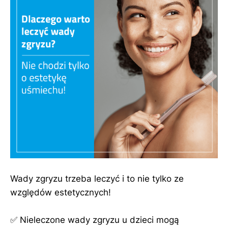
Wady zgryzu trzeba leczyć i to nie tylko ze
względów estetycznych!
✅ Nieleczone wady zgryzu u dzieci mogą