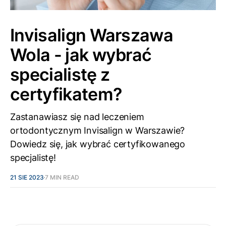
Invisalign Warszawa
Wola - jak wybrać
specialistę z
certyfikatem?
Zastanawiasz się nad leczeniem
ortodontycznym Invisalign w Warszawie?
Dowiedz się, jak wybrać certyfikowanego
specjalistę!
21 SIE 2023
7 MIN READ