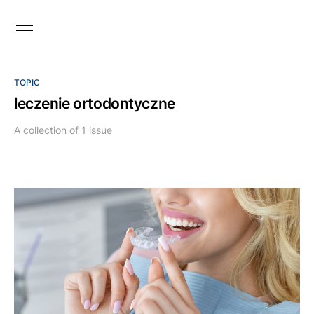
TOPIC
leczenie ortodontyczne
A collection of 1 issue