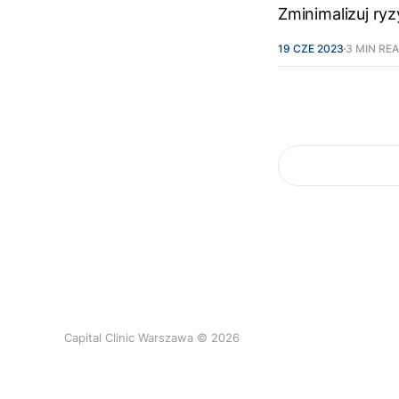
Zminimalizuj ry
19 CZE 2023
3 MIN RE
Capital Clinic Warszawa © 2026