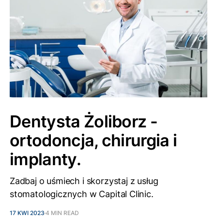
Dentysta Żoliborz -
ortodoncja, chirurgia i
implanty.
Zadbaj o uśmiech i skorzystaj z usług
stomatologicznych w Capital Clinic.
17 KWI 2023
4 MIN READ