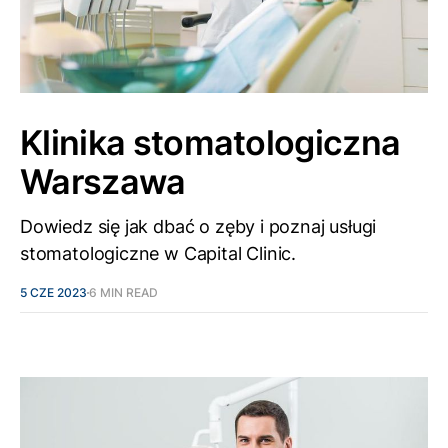
Klinika stomatologiczna
Warszawa
Dowiedz się jak dbać o zęby i poznaj usługi
stomatologiczne w Capital Clinic.
5 CZE 2023
6 MIN READ