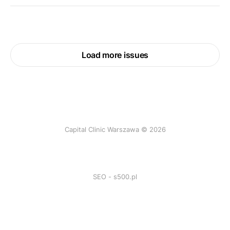
Load more issues
Capital Clinic Warszawa © 2026
SEO - s500.pl